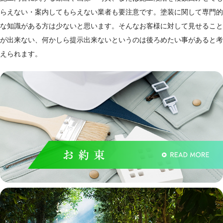
らえない・案内してもらえない業者も要注意です。塗装に関して専門的
な知識がある方は少ないと思います。そんなお客様に対して見せること
が出来ない、何かしら提示出来ないというのは後ろめたい事があると考
えられます。