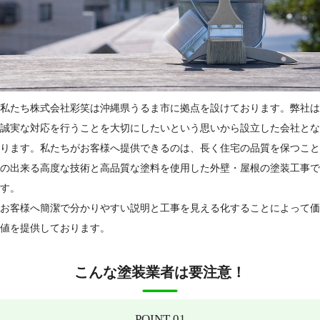
私たち株式会社彩笑は沖縄県うるま市に拠点を設けております。弊社は
誠実な対応を行うことを大切にしたいという思いから設立した会社とな
ります。私たちがお客様へ提供できるのは、長く住宅の品質を保つこと
の出来る高度な技術と高品質な塗料を使用した外壁・屋根の塗装工事で
す。
お客様へ簡潔で分かりやすい説明と工事を見える化することによって価
値を提供しております。
こんな塗装業者は要注意！
POINT 01