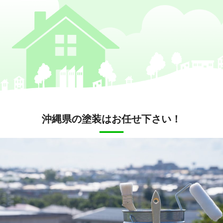
沖縄県の塗装はお任せ下さい！