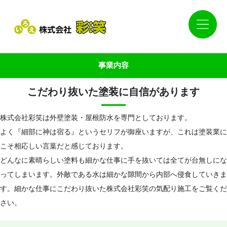
事業内容
こだわり抜いた塗装に自信があります
株式会社彩笑は外壁塗装・屋根防水を専門としております。
よく『細部に神は宿る』というセリフが御座いますが、これは塗装業に
こそ相応しい言葉だと感じております。
どんなに素晴らしい塗料も細かな仕事に手を抜いては全てが台無しにな
ってしまいます。外敵である水は細かな隙間から内部へ侵食していきま
す。細かな仕事にこだわり抜いた株式会社彩笑の気配り施工をご覧くだ
さい。