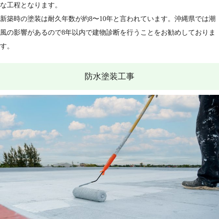
な工程となります。
新築時の塗装は耐久年数が約8〜10年と言われています。沖縄県では潮
風の影響があるので8年以内で建物診断を行うことをお勧めしておりま
す。
防水塗装工事