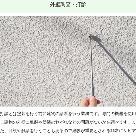
外壁調査・打診
打診とは塗装を行う前に建物の診断を行う業務です。専門の機器を使用
し建物の外壁に亀裂や塗装の剥がれなどの問題がないかを調べます。ま
た、目視や触診を行うこともあるので経験が重要とされる非常にシビア