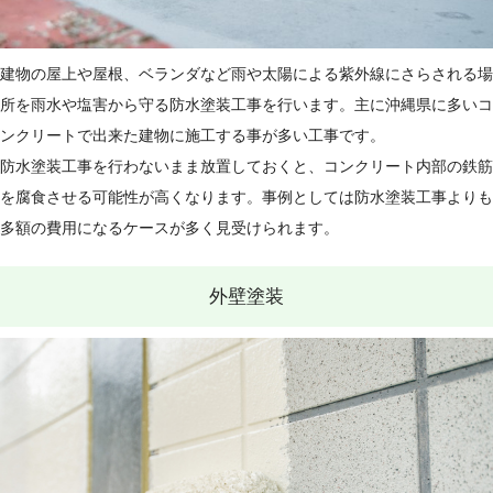
建物の屋上や屋根、ベランダなど雨や太陽による紫外線にさらされる場
所を雨水や塩害から守る防水塗装工事を行います。主に沖縄県に多いコ
ンクリートで出来た建物に施工する事が多い工事です。
防水塗装工事を行わないまま放置しておくと、コンクリート内部の鉄筋
を腐食させる可能性が高くなります。事例としては防水塗装工事よりも
多額の費用になるケースが多く見受けられます。
外壁塗装