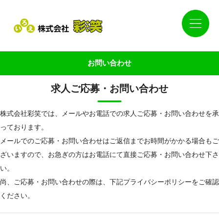
お問い合わせ
求人ご応募・お問い合わせ
株式会社彩笑では、メールやお電話での求人ご応募・お問い合わせを承
っております。
メールでのご応募・お問い合わせはご返信までお時間がかかる場合もご
ざいますので、お急ぎの方はお電話にて直接ご応募・お問い合わせ下さ
い。
尚、ご応募・お問い合わせの際は、下記プライバシーポリシーをご確認
ください。