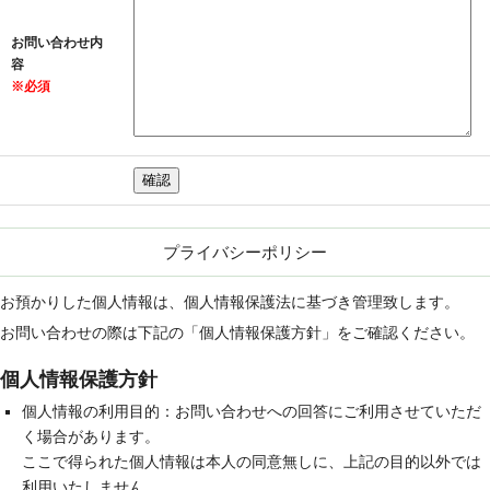
お問い合わせ内
容
※必須
プライバシーポリシー
お預かりした個人情報は、個人情報保護法に基づき管理致します。
お問い合わせの際は下記の「個人情報保護方針」をご確認ください。
個人情報保護方針
個人情報の利用目的：お問い合わせへの回答にご利用させていただ
く場合があります。
ここで得られた個人情報は本人の同意無しに、上記の目的以外では
利用いたしません。