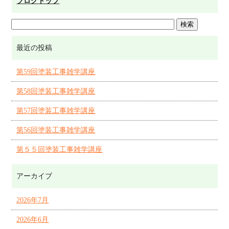
ブログトップ
最近の投稿
第59回塗装工事雑学講座
第58回塗装工事雑学講座
第57回塗装工事雑学講座
第56回塗装工事雑学講座
第５５回塗装工事雑学講座
アーカイブ
2026年7月
2026年6月