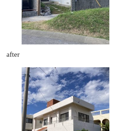
after