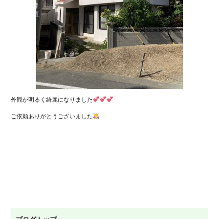
外観が明るく綺麗になりました
ご依頼ありがとうございました