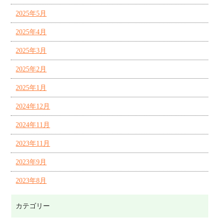
2025年5月
2025年4月
2025年3月
2025年2月
2025年1月
2024年12月
2024年11月
2023年11月
2023年9月
2023年8月
カテゴリー