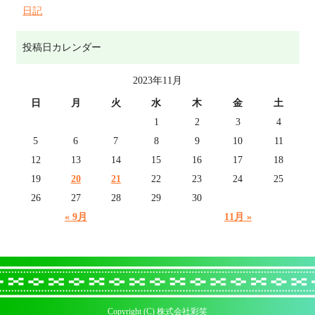
日記
投稿日カレンダー
2023年11月
日
月
火
水
木
金
土
1
2
3
4
5
6
7
8
9
10
11
12
13
14
15
16
17
18
19
20
21
22
23
24
25
26
27
28
29
30
« 9月
11月 »
Copyright (C) 株式会社彩笑