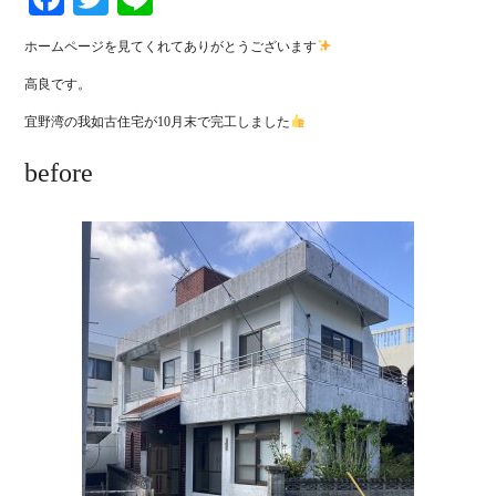
ホームページを見てくれてありがとうございます
高良です。
宜野湾の我如古住宅が10月末で完工しました
before