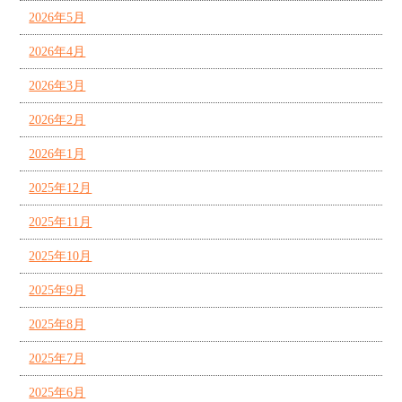
2026年5月
2026年4月
2026年3月
2026年2月
2026年1月
2025年12月
2025年11月
2025年10月
2025年9月
2025年8月
2025年7月
2025年6月