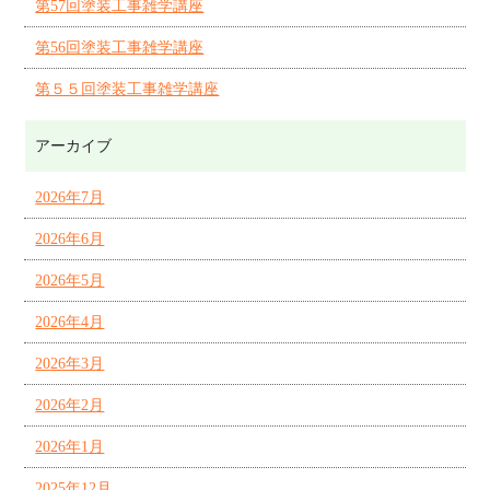
第57回塗装工事雑学講座
第56回塗装工事雑学講座
第５５回塗装工事雑学講座
アーカイブ
2026年7月
2026年6月
2026年5月
2026年4月
2026年3月
2026年2月
2026年1月
2025年12月