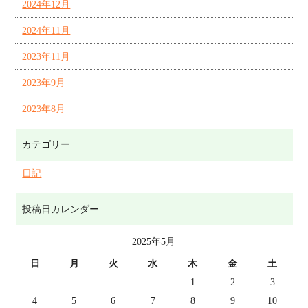
2024年12月
2024年11月
2023年11月
2023年9月
2023年8月
カテゴリー
日記
投稿日カレンダー
2025年5月
日
月
火
水
木
金
土
1
2
3
4
5
6
7
8
9
10