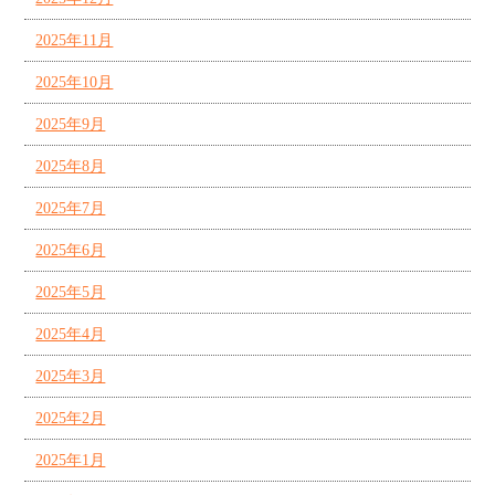
2025年11月
2025年10月
2025年9月
2025年8月
2025年7月
2025年6月
2025年5月
2025年4月
2025年3月
2025年2月
2025年1月