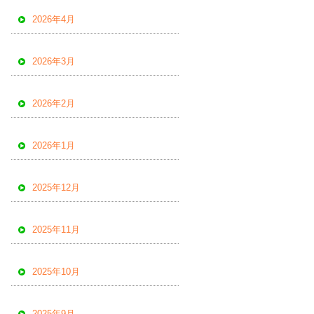
2026年4月
2026年3月
2026年2月
2026年1月
2025年12月
2025年11月
2025年10月
2025年9月