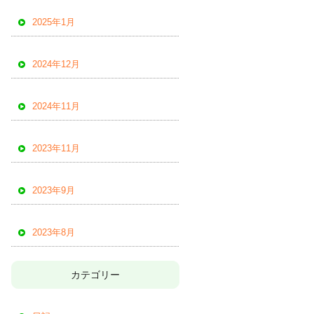
2025年1月
2024年12月
2024年11月
2023年11月
2023年9月
2023年8月
カテゴリー