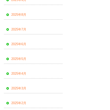
2025年8月
2025年7月
2025年6月
2025年5月
2025年4月
2025年3月
2025年2月