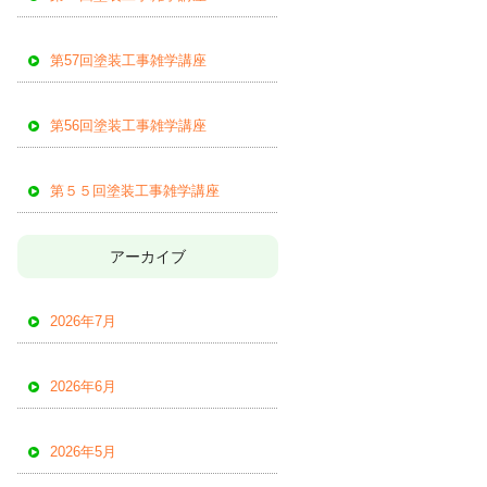
第57回塗装工事雑学講座
第56回塗装工事雑学講座
第５５回塗装工事雑学講座
アーカイブ
2026年7月
2026年6月
2026年5月