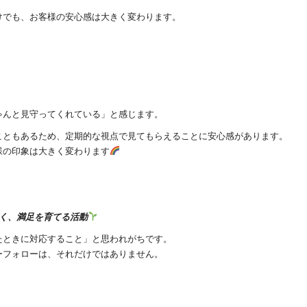
けでも、お客様の安心感は大きく変わります。
ゃんと見守ってくれている」と感じます。
こともあるため、定期的な視点で見てもらえることに安心感があります。
様の印象は大きく変わります
く、満足を育てる活動
たときに対応すること」と思われがちです。
ーフォローは、それだけではありません。