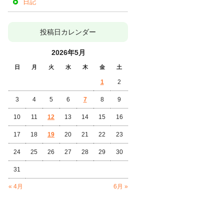
日記
投稿日カレンダー
2026年5月
日
月
火
水
木
金
土
1
2
3
4
5
6
7
8
9
10
11
12
13
14
15
16
17
18
19
20
21
22
23
24
25
26
27
28
29
30
31
« 4月
6月 »