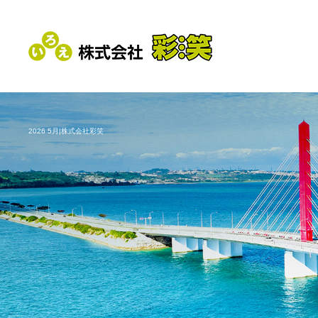
2026 5月|株式会社彩笑