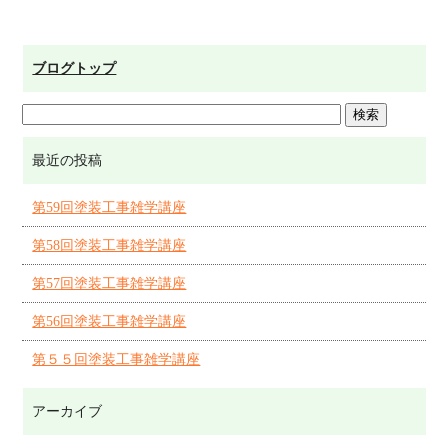
ブログトップ
最近の投稿
第59回塗装工事雑学講座
第58回塗装工事雑学講座
第57回塗装工事雑学講座
第56回塗装工事雑学講座
第５５回塗装工事雑学講座
アーカイブ