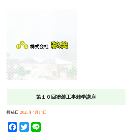
第１０回塗装工事雑学講座
投稿日
2025年4月14日
Facebook
Twitter
Line