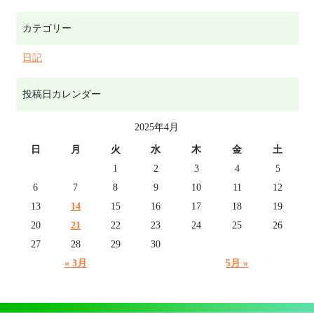
カテゴリー
日記
投稿日カレンダー
2025年4月
日
月
火
水
木
金
土
1
2
3
4
5
6
7
8
9
10
11
12
13
14
15
16
17
18
19
20
21
22
23
24
25
26
27
28
29
30
« 3月
5月 »