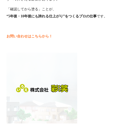
「確認してから塗る」ことが、
“5年後・10年後にも誇れる仕上がり”をつくるプロの仕事
です。
お問い合わせはこちらから！