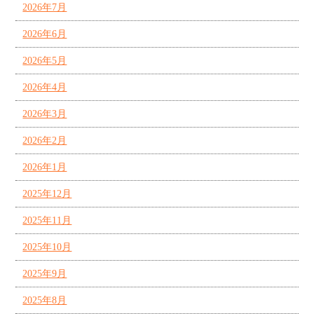
2026年7月
2026年6月
2026年5月
2026年4月
2026年3月
2026年2月
2026年1月
2025年12月
2025年11月
2025年10月
2025年9月
2025年8月