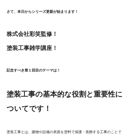
さて、本日からシリーズ更新が始まります！
株式会社彩笑監修！
塗装工事雑学講座！
記念すべき第１回目のテーマは！
塗装工事の基本的な役割と重要性に
ついてです！
塗装工事とは、建物や設備の表面を塗料で保護・装飾する工事のことで