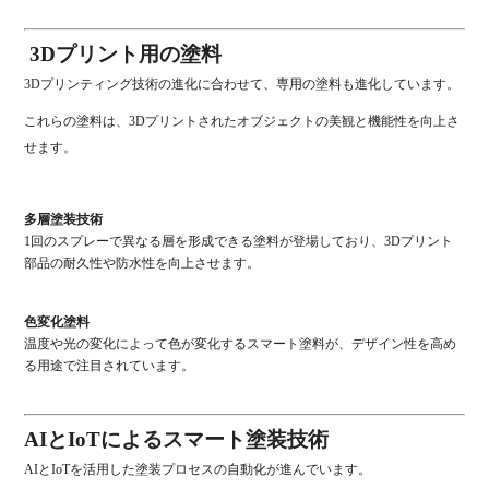
3Dプリント用の塗料
3Dプリンティング技術の進化に合わせて、専用の塗料も進化しています。
これらの塗料は、3Dプリントされたオブジェクトの美観と機能性を向上さ
せます。
多層塗装技術
1回のスプレーで異なる層を形成できる塗料が登場しており、3Dプリント
部品の耐久性や防水性を向上させます。
色変化塗料
温度や光の変化によって色が変化するスマート塗料が、デザイン性を高め
る用途で注目されています。
AIとIoTによるスマート塗装技術
AIとIoTを活用した塗装プロセスの自動化が進んでいます。