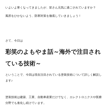
いよいよ寒くなってきましたが、皆さん元気に過ごされていますか？
風邪をひかないよう、防寒対策を徹底していきましょう！
さて、今日は
彩笑のよもやま話
～海外で注目され
ている技術～
ということで、今回は現在注目されている塗装技術について詳しく解説し
ます♪
塗装技術は建築、工業、自動車産業だけでなく、エレクトロニクスや医療
分野でも進化し続けています。