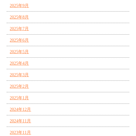
2025年9月
2025年8月
2025年7月
2025年6月
2025年5月
2025年4月
2025年3月
2025年2月
2025年1月
2024年12月
2024年11月
2023年11月