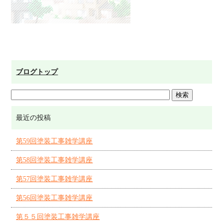
ブログトップ
最近の投稿
第59回塗装工事雑学講座
第58回塗装工事雑学講座
第57回塗装工事雑学講座
第56回塗装工事雑学講座
第５５回塗装工事雑学講座