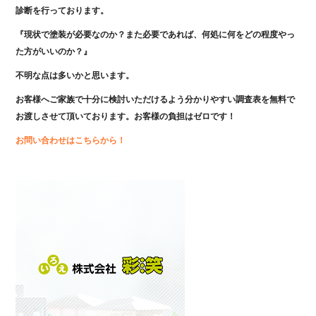
診断を行っております。
『現状で塗装が必要なのか？また必要であれば、何処に何をどの程度やっ
た方がいいのか？』
不明な点は多いかと思います。
お客様へご家族で十分に検討いただけるよう分かりやすい調査表を無料で
お渡しさせて頂いております。お客様の負担はゼロです！
お問い合わせはこちらから！