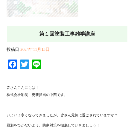
第１回塗装工事雑学講座
投稿日
2024年11月13日
Facebook
Twitter
Line
皆さんこんにちは！
株式会社彩笑、更新担当の中西です。
いよいよ寒くなってきましたが、皆さん元気に過ごされていますか？
風邪をひかないよう、防寒対策を徹底していきましょう！