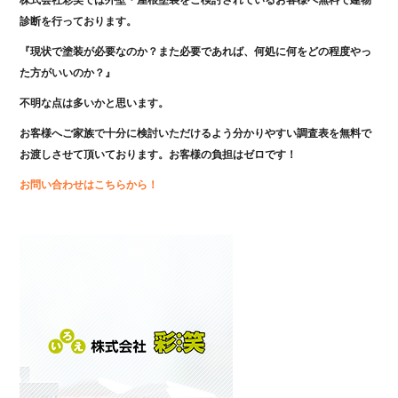
株式会社彩笑では外壁・屋根塗装をご検討されているお客様へ無料で建物
診断を行っております。
『現状で塗装が必要なのか？また必要であれば、何処に何をどの程度やっ
た方がいいのか？』
不明な点は多いかと思います。
お客様へご家族で十分に検討いただけるよう分かりやすい調査表を無料で
お渡しさせて頂いております。お客様の負担はゼロです！
お問い合わせはこちらから！