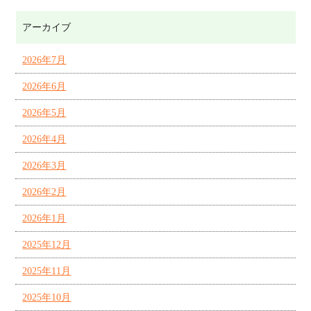
アーカイブ
2026年7月
2026年6月
2026年5月
2026年4月
2026年3月
2026年2月
2026年1月
2025年12月
2025年11月
2025年10月