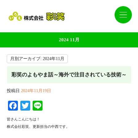
2024 11月
月別アーカイブ:
2024年11月
彩笑のよもやま話～海外で注目されている技術～
投稿日
2024年11月19日
Facebook
Twitter
Line
皆さんこんにちは！
株式会社彩笑、更新担当の中西です。