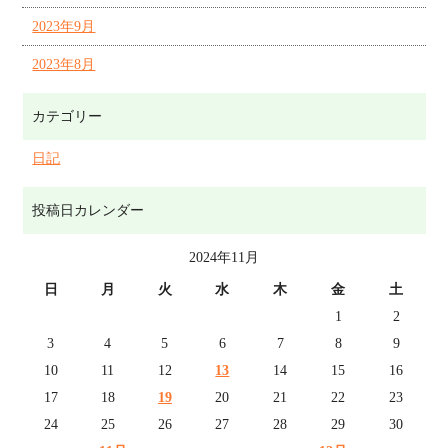
2023年9月
2023年8月
カテゴリー
日記
投稿日カレンダー
2024年11月
日
月
火
水
木
金
土
1
2
3
4
5
6
7
8
9
10
11
12
13
14
15
16
17
18
19
20
21
22
23
24
25
26
27
28
29
30