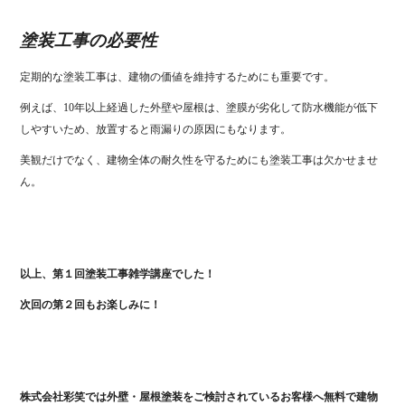
塗装工事の必要性
定期的な塗装工事は、建物の価値を維持するためにも重要です。
例えば、10年以上経過した外壁や屋根は、塗膜が劣化して防水機能が低下
しやすいため、放置すると雨漏りの原因にもなります。
美観だけでなく、建物全体の耐久性を守るためにも塗装工事は欠かせませ
ん。
以上、第１回塗装工事雑学講座でした！
次回の第２回もお楽しみに！
株式会社彩笑では外壁・屋根塗装をご検討されているお客様へ無料で建物