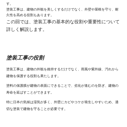
す。
塗装工事は、建物の外観を美しくするだけでなく、外壁や屋根を守り、耐
久性を高める役割もあります。
この回では、塗装工事の基本的な役割や重要性について
詳しく解説します。
塗装工事の役割
塗装工事は、建物の外観を維持するだけでなく、雨風や紫外線、汚れから
建物を保護する役割も果たします。
塗料の保護膜が建物の表面にできることで、劣化が進むのを防ぎ、建物の
寿命を延ばすことができます。
特に日本の気候は湿気が多く、外壁にカビやコケが発生しやすいため、適
切な塗装で建物を守ることが必要です。