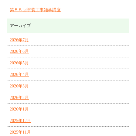
第５５回塗装工事雑学講座
アーカイブ
2026年7月
2026年6月
2026年5月
2026年4月
2026年3月
2026年2月
2026年1月
2025年12月
2025年11月