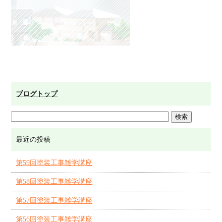
ブログトップ
最近の投稿
第59回塗装工事雑学講座
第58回塗装工事雑学講座
第57回塗装工事雑学講座
第56回塗装工事雑学講座