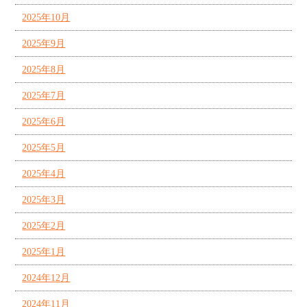
2025年10月
2025年9月
2025年8月
2025年7月
2025年6月
2025年5月
2025年4月
2025年3月
2025年2月
2025年1月
2024年12月
2024年11月