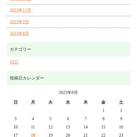
2023年11月
2023年9月
2023年8月
カテゴリー
日記
投稿日カレンダー
2025年8月
日
月
火
水
木
金
土
1
2
3
4
5
6
7
8
9
10
11
12
13
14
15
16
17
18
19
20
21
22
23