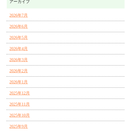
アーカイブ
2026年7月
2026年6月
2026年5月
2026年4月
2026年3月
2026年2月
2026年1月
2025年12月
2025年11月
2025年10月
2025年9月