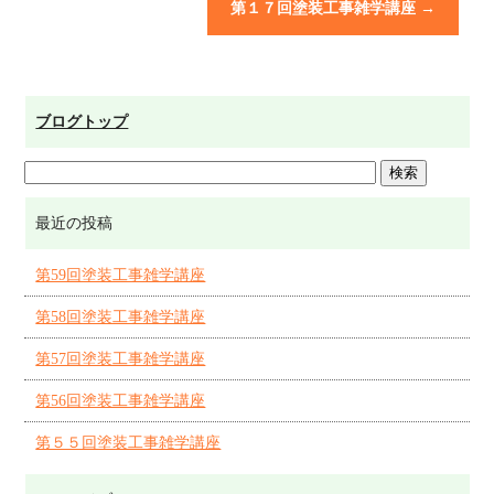
第１７回塗装工事雑学講座
→
ブログトップ
最近の投稿
第59回塗装工事雑学講座
第58回塗装工事雑学講座
第57回塗装工事雑学講座
第56回塗装工事雑学講座
第５５回塗装工事雑学講座