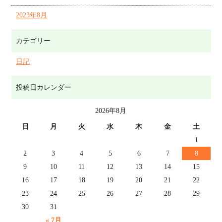
2023年8月
カテゴリー
日記
投稿日カレンダー
2026年8月
日
月
火
水
木
金
土
1
2
3
4
5
6
7
8
9
10
11
12
13
14
15
16
17
18
19
20
21
22
23
24
25
26
27
28
29
30
31
« 7月