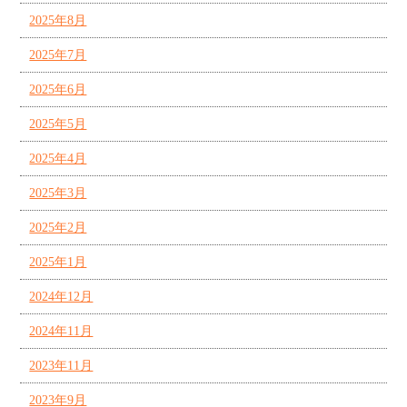
2025年8月
2025年7月
2025年6月
2025年5月
2025年4月
2025年3月
2025年2月
2025年1月
2024年12月
2024年11月
2023年11月
2023年9月