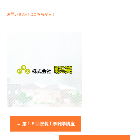
お問い合わせはこちらから！
←
第１５回塗装工事雑学講座