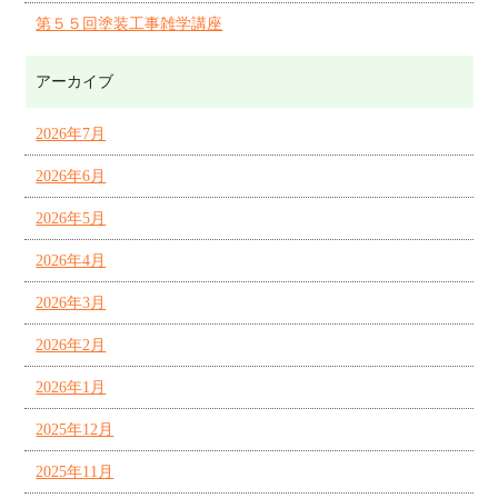
第５５回塗装工事雑学講座
アーカイブ
2026年7月
2026年6月
2026年5月
2026年4月
2026年3月
2026年2月
2026年1月
2025年12月
2025年11月