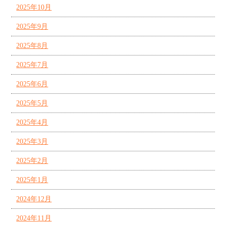
2025年10月
2025年9月
2025年8月
2025年7月
2025年6月
2025年5月
2025年4月
2025年3月
2025年2月
2025年1月
2024年12月
2024年11月