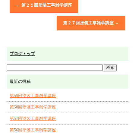
←
第２５回塗装工事雑学講座
第２７回塗装工事雑学講座
→
ブログトップ
最近の投稿
第59回塗装工事雑学講座
第58回塗装工事雑学講座
第57回塗装工事雑学講座
第56回塗装工事雑学講座