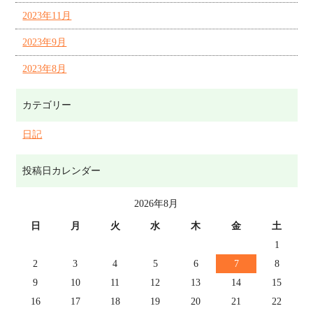
2023年11月
2023年9月
2023年8月
カテゴリー
日記
投稿日カレンダー
2026年8月
日
月
火
水
木
金
土
1
2
3
4
5
6
7
8
9
10
11
12
13
14
15
16
17
18
19
20
21
22