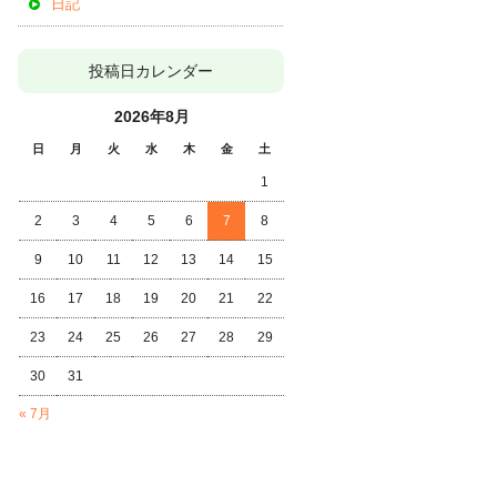
日記
投稿日カレンダー
2026年8月
日
月
火
水
木
金
土
1
2
3
4
5
6
7
8
9
10
11
12
13
14
15
16
17
18
19
20
21
22
23
24
25
26
27
28
29
30
31
« 7月