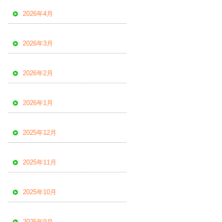
2026年4月
2026年3月
2026年2月
2026年1月
2025年12月
2025年11月
2025年10月
2025年9月