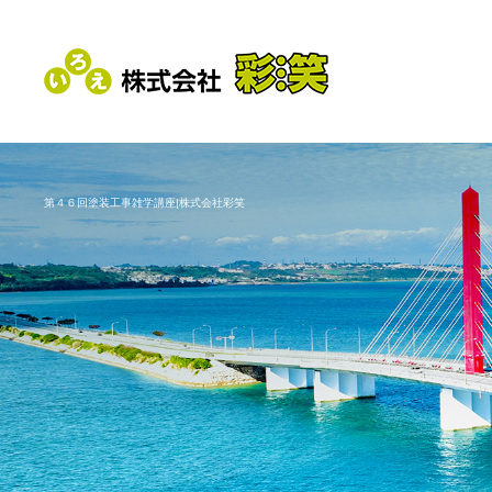
第４６回塗装工事雑学講座|株式会社彩笑