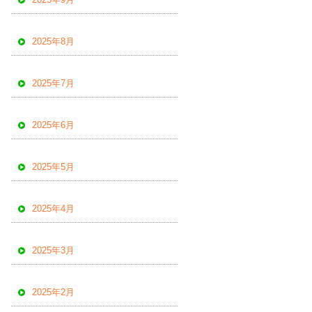
2025年8月
2025年7月
2025年6月
2025年5月
2025年4月
2025年3月
2025年2月