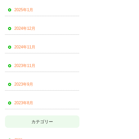
2025年1月
2024年12月
2024年11月
2023年11月
2023年9月
2023年8月
カテゴリー