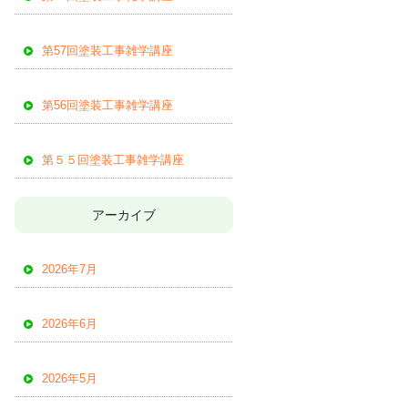
第57回塗装工事雑学講座
第56回塗装工事雑学講座
第５５回塗装工事雑学講座
アーカイブ
2026年7月
2026年6月
2026年5月