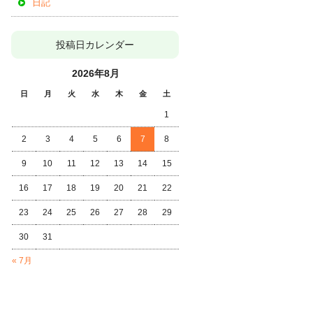
日記
投稿日カレンダー
2026年8月
日
月
火
水
木
金
土
1
2
3
4
5
6
7
8
9
10
11
12
13
14
15
16
17
18
19
20
21
22
23
24
25
26
27
28
29
30
31
« 7月