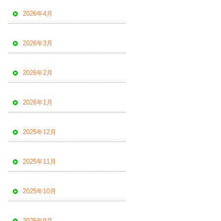
2026年4月
2026年3月
2026年2月
2026年1月
2025年12月
2025年11月
2025年10月
2025年9月