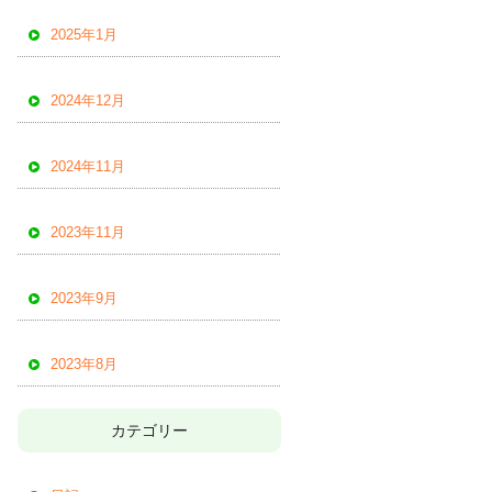
2025年1月
2024年12月
2024年11月
2023年11月
2023年9月
2023年8月
カテゴリー