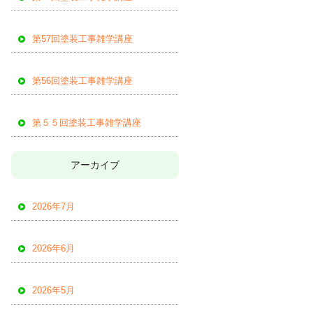
第57回塗装工事雑学講座
第56回塗装工事雑学講座
第５５回塗装工事雑学講座
アーカイブ
2026年7月
2026年6月
2026年5月