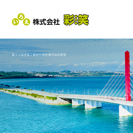
第５０回塗装工事雑学講座|株式会社彩笑