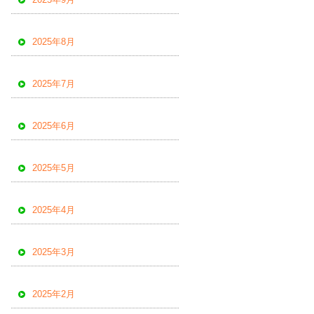
2025年8月
2025年7月
2025年6月
2025年5月
2025年4月
2025年3月
2025年2月